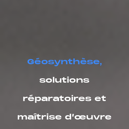
Géosynthèse,
solutions
réparatoires et
maîtrise d’œuvre