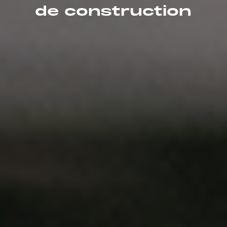
de construction