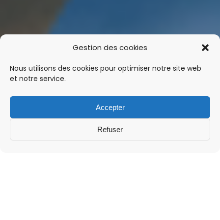
Gestion des cookies
Nous utilisons des cookies pour optimiser notre site web
et notre service.
Accepter
Refuser
Une offre dédiée
aux
assureurs et aux
maîtres d’ouvrage